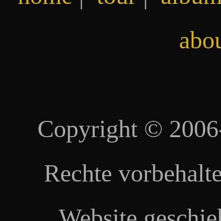
abo
Copyright © 2006
Rechte vorbehalte
Website geschie