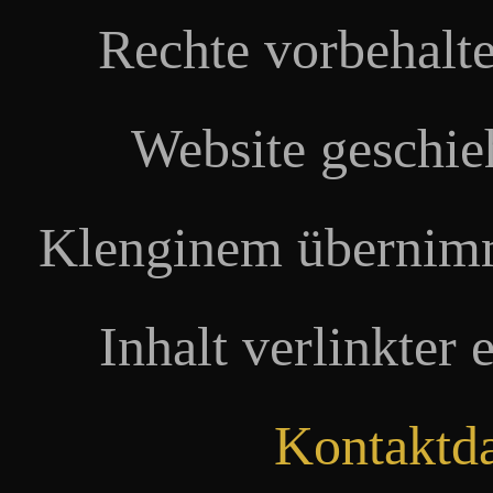
Rechte vorbehalte
Website geschie
Klenginem übernimm
Inhalt verlinkter 
Kontaktd