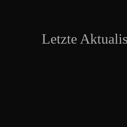
Letzte Aktuali