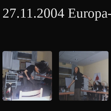
27.11.2004 Europa