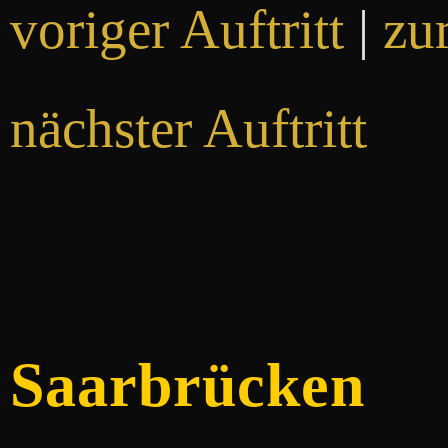
voriger Auftritt
|
zu
nächster Auftritt
Saarbrücken